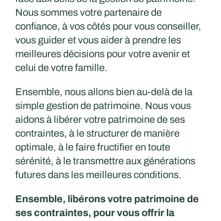
Nous sommes votre partenaire de
confiance, à vos côtés pour vous conseiller,
vous guider et vous aider à prendre les
meilleures décisions pour votre avenir et
celui de votre famille.
Ensemble, nous allons bien au-delà de la
simple gestion de patrimoine. Nous vous
aidons à libérer votre patrimoine de ses
contraintes, à le structurer de manière
optimale, à le faire fructifier en toute
sérénité, à le transmettre aux générations
futures dans les meilleures conditions.
Ensemble, libérons votre patrimoine de
ses contraintes, pour vous offrir la