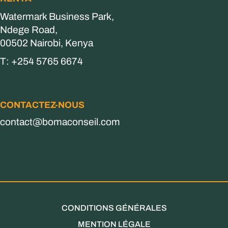
Watermark Business Park,
Ndege Road,
00502 Nairobi, Kenya
T: +254 5765 6674
CONTACTEZ-NOUS
contact@bomaconseil.com
CONDITIONS GÉNÉRALES
MENTION LÉGALE