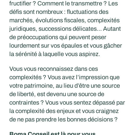
fructifier ? Comment le transmettre ? Les
défis sont nombreux : fluctuations des
marchés, évolutions fiscales, complexités
juridiques, successions délicates… Autant
de préoccupations qui peuvent peser
lourdement sur vos épaules et vous gâcher
la sérénité à laquelle vous aspirez.
Vous vous reconnaissez dans ces
complexités ? Vous avez l’impression que
votre patrimoine, au lieu d’être une source
de liberté, est devenu une source de
contraintes ? Vous vous sentez dépassé par
la complexité des enjeux et vous craignez
de ne pas prendre les bonnes décisions ?
Boma Conseil est là pour vous.