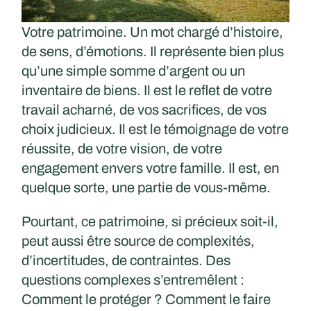
Votre patrimoine. Un mot chargé d’histoire,
de sens, d’émotions. Il représente bien plus
qu’une simple somme d’argent ou un
inventaire de biens. Il est le reflet de votre
travail acharné, de vos sacrifices, de vos
choix judicieux. Il est le témoignage de votre
réussite, de votre vision, de votre
engagement envers votre famille. Il est, en
quelque sorte, une partie de vous-même.
Pourtant, ce patrimoine, si précieux soit-il,
peut aussi être source de complexités,
d’incertitudes, de contraintes. Des
questions complexes s’entremêlent :
Comment le protéger ? Comment le faire