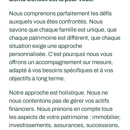
Nous comprenons parfaitement les défis
auxquels vous êtes confrontés. Nous
savons que chaque famille est unique, que
chaque patrimoine est différent, que chaque
situation exige une approche
personnalisée. C’est pourquoi nous vous
offrons un accompagnement sur mesure,
adapté à vos besoins spécifiques et à vos
objectifs à long terme.
Notre approche est holistique. Nous ne
nous contentons pas de gérer vos actifs
financiers. Nous prenons en compte tous
les aspects de votre patrimoine : immobilier,
investissements, assurances, successions,