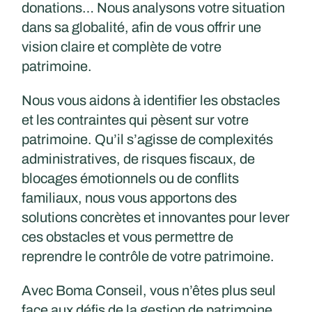
donations… Nous analysons votre situation
dans sa globalité, afin de vous offrir une
vision claire et complète de votre
patrimoine.
Nous vous aidons à identifier les obstacles
et les contraintes qui pèsent sur votre
patrimoine. Qu’il s’agisse de complexités
administratives, de risques fiscaux, de
blocages émotionnels ou de conflits
familiaux, nous vous apportons des
solutions concrètes et innovantes pour lever
ces obstacles et vous permettre de
reprendre le contrôle de votre patrimoine.
Avec Boma Conseil, vous n’êtes plus seul
face aux défis de la gestion de patrimoine.