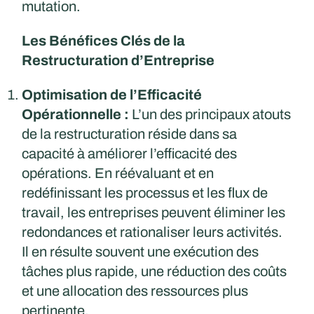
mutation.
Les Bénéfices Clés de la
Restructuration d’Entreprise
Optimisation de l’Efficacité
Opérationnelle :
L’un des principaux atouts
de la restructuration réside dans sa
capacité à améliorer l’efficacité des
opérations. En réévaluant et en
redéfinissant les processus et les flux de
travail, les entreprises peuvent éliminer les
redondances et rationaliser leurs activités.
Il en résulte souvent une exécution des
tâches plus rapide, une réduction des coûts
et une allocation des ressources plus
pertinente.