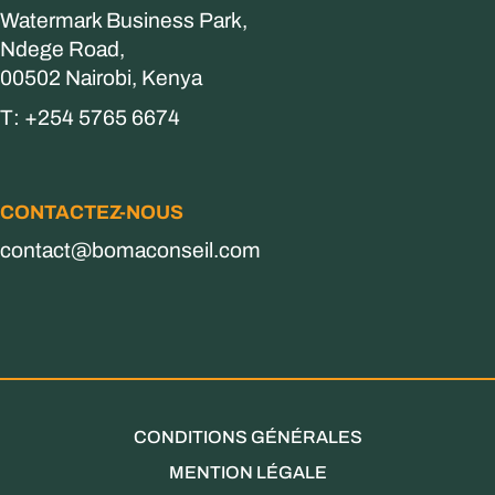
Watermark Business Park,
Ndege Road,
00502 Nairobi, Kenya
T: +254 5765 6674
CONTACTEZ-NOUS
contact@bomaconseil.com
CONDITIONS GÉNÉRALES
MENTION LÉGALE