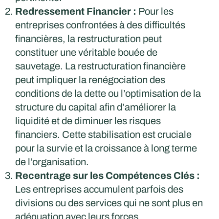
Redressement Financier :
Pour les
entreprises confrontées à des difficultés
financières, la restructuration peut
constituer une véritable bouée de
sauvetage. La restructuration financière
peut impliquer la renégociation des
conditions de la dette ou l’optimisation de la
structure du capital afin d’améliorer la
liquidité et de diminuer les risques
financiers. Cette stabilisation est cruciale
pour la survie et la croissance à long terme
de l’organisation.
Recentrage sur les Compétences Clés :
Les entreprises accumulent parfois des
divisions ou des services qui ne sont plus en
adéquation avec leurs forces