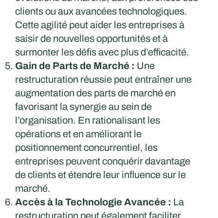
clients ou aux avancées technologiques.
Cette agilité peut aider les entreprises à
saisir de nouvelles opportunités et à
surmonter les défis avec plus d’efficacité.
Gain de Parts de Marché :
Une
restructuration réussie peut entraîner une
augmentation des parts de marché en
favorisant la synergie au sein de
l’organisation. En rationalisant les
opérations et en améliorant le
positionnement concurrentiel, les
entreprises peuvent conquérir davantage
de clients et étendre leur influence sur le
marché.
Accès à la Technologie Avancée :
La
restructuration peut également faciliter