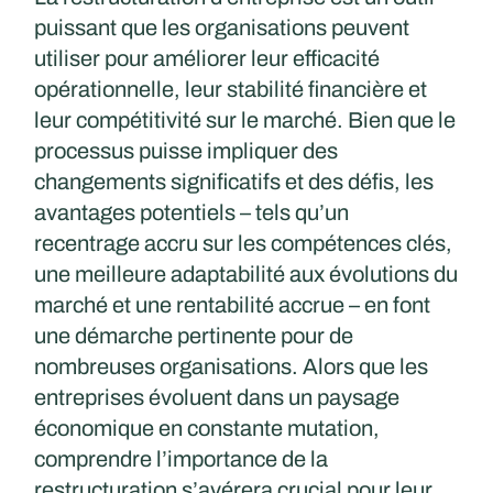
puissant que les organisations peuvent
utiliser pour améliorer leur efficacité
opérationnelle, leur stabilité financière et
leur compétitivité sur le marché. Bien que le
processus puisse impliquer des
changements significatifs et des défis, les
avantages potentiels – tels qu’un
recentrage accru sur les compétences clés,
une meilleure adaptabilité aux évolutions du
marché et une rentabilité accrue – en font
une démarche pertinente pour de
nombreuses organisations. Alors que les
entreprises évoluent dans un paysage
économique en constante mutation,
comprendre l’importance de la
restructuration s’avérera crucial pour leur