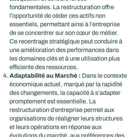
fondamentales. La restructuration offre
l’opportunité de céder ces actifs non
essentiels, permettant ainsi à l’entreprise
de se concentrer sur son cœur de métier.
Ce recentrage stratégique peut conduire à
une amélioration des performances dans
les domaines clés et à une utilisation plus
efficiente des ressources.
Adaptabilité au Marché :
Dans le contexte
économique actuel, marqué par la rapidité
des changements, la capacité à s’adapter
promptement est essentielle. La
restructuration d’entreprise permet aux
organisations de réaligner leurs structures
et leurs opérations en réponse aux
évolutions du marché, aux préférences des