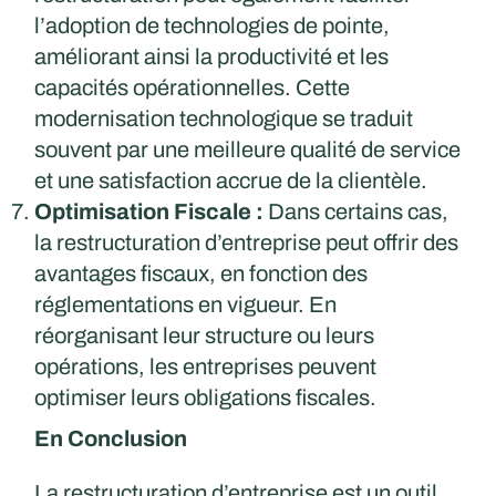
l’adoption de technologies de pointe,
améliorant ainsi la productivité et les
capacités opérationnelles. Cette
modernisation technologique se traduit
souvent par une meilleure qualité de service
et une satisfaction accrue de la clientèle.
Optimisation Fiscale :
Dans certains cas,
la restructuration d’entreprise peut offrir des
avantages fiscaux, en fonction des
réglementations en vigueur. En
réorganisant leur structure ou leurs
opérations, les entreprises peuvent
optimiser leurs obligations fiscales.
En Conclusion
La restructuration d’entreprise est un outil