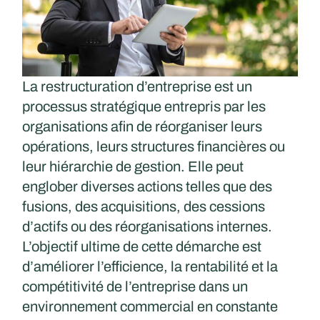
La restructuration d’entreprise est un
processus stratégique entrepris par les
organisations afin de réorganiser leurs
opérations, leurs structures financières ou
leur hiérarchie de gestion. Elle peut
englober diverses actions telles que des
fusions, des acquisitions, des cessions
d’actifs ou des réorganisations internes.
L’objectif ultime de cette démarche est
d’améliorer l’efficience, la rentabilité et la
compétitivité de l’entreprise dans un
environnement commercial en constante