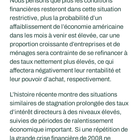
Nous pensons que plus les conditions
financières resteront dans cette situation
restrictive, plus la probabilité d’un
affaiblissement de l’économie américaine
dans les mois à venir est élevée, car une
proportion croissante d’entreprises et de
ménages sera contrainte de se refinancer à
des taux nettement plus élevés, ce qui
affectera négativement leur rentabilité et
leur pouvoir d’achat, respectivement.​
L’histoire récente montre des situations
similaires de stagnation prolongée des taux
d’intérêt directeurs à des niveaux élevés,
suivies de périodes de ralentissement
économique important. Si une répétition de
la grande crise financière de 2008 ne