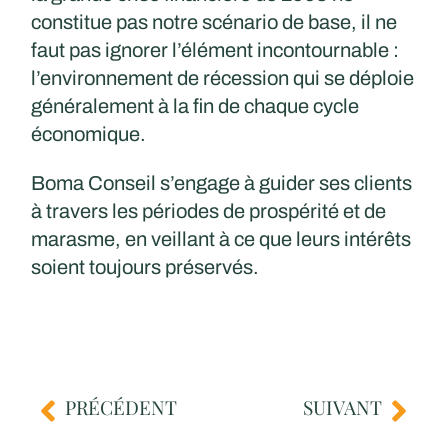
constitue pas notre scénario de base, il ne
faut pas ignorer l’élément incontournable :
l’environnement de récession qui se déploie
généralement à la fin de chaque cycle
économique.​
Boma Conseil s’engage à guider ses clients
à travers les périodes de prospérité et de
marasme, en veillant à ce que leurs intérêts
soient toujours préservés.​
PRÉCÉDENT
SUIVANT