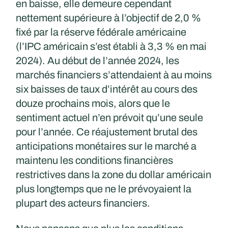
en baisse, elle demeure cependant
nettement supérieure à l’objectif de 2,0 %
fixé par la réserve fédérale américaine
(l’IPC américain s’est établi à 3,3 % en mai
2024). Au début de l’année 2024, les
marchés financiers s’attendaient à au moins
six baisses de taux d’intérêt au cours des
douze prochains mois, alors que le
sentiment actuel n’en prévoit qu’une seule
pour l’année. Ce réajustement brutal des
anticipations monétaires sur le marché a
maintenu les conditions financières
restrictives dans la zone du dollar américain
plus longtemps que ne le prévoyaient la
plupart des acteurs financiers.​