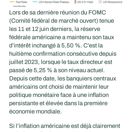
Lors de sa dernière réunion du FOMC
(Comité fédéral de marché ouvert) tenue
les 11 et 12 juin derniers, la réserve
fédérale américaine a maintenu son taux
d’intérêt inchangé à 5,50 %. C’est la
huitième confirmation consécutive depuis
juillet 2023, lorsque le taux directeur est
passé de 5,25 % à son niveau actuel.
Depuis cette date, les banquiers centraux
américains ont choisi de maintenir leur
politique monétaire face à une inflation
persistante et élevée dans la première
économie mondiale.​
Si l’inflation américaine est déjà clairement